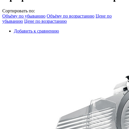
Сортировать по:
Объёму по убыванию
Объёму по возрастанию
Цене по
убыванию
Цене по возрастанию
Добавить к сравнению