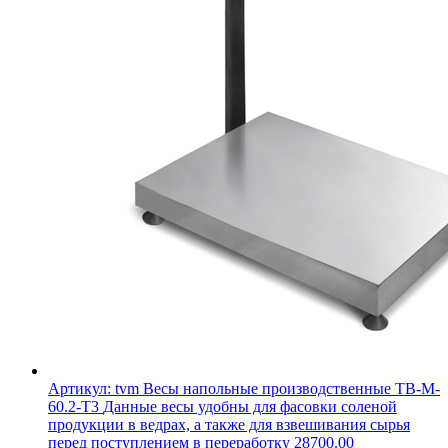
Артикул: tvm
Весы напольные производственные ТВ-M-
60.2-T3
Данные весы удобны для фасовки соленой
продукции в ведрах, а также для взвешивания сырья
перед поступлением в переработку
28700.00