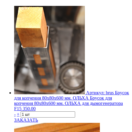
Артикул: brus
Брусок
для копчения 80х80х600 мм. ОЛЬХА
Брусок для
копчения 80х80х600 мм. ОЛЬХА для дымогенератора
F15
350.00
-
+
ЗАКАЗАТЬ