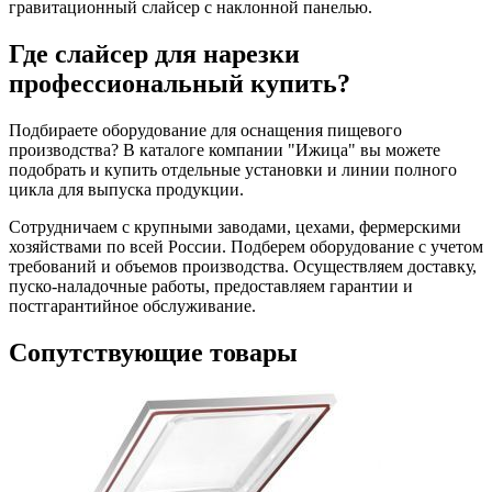
гравитационный слайсер с наклонной панелью.
Где слайсер для нарезки
профессиональный купить?
Подбираете оборудование для оснащения пищевого
производства? В каталоге компании "Ижица" вы можете
подобрать и купить отдельные установки и линии полного
цикла для выпуска продукции.
Сотрудничаем с крупными заводами, цехами, фермерскими
хозяйствами по всей России. Подберем оборудование с учетом
требований и объемов производства. Осуществляем доставку,
пуско-наладочные работы, предоставляем гарантии и
постгарантийное обслуживание.
Сопутствующие товары