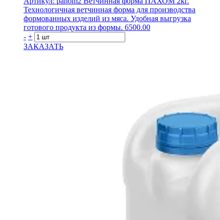
Артикул: pahom2
Ветчинная форма ПАХОМ 2кг.
Технологичная ветчинная форма для производства
формованных изделий из мяса. Удобная выгрузка
готового продукта из формы.
6500.00
-
+
ЗАКАЗАТЬ