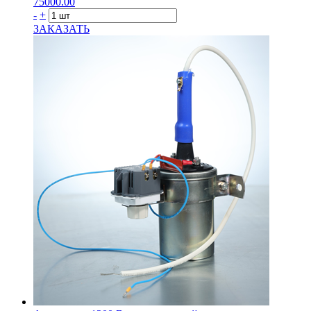
75000.00
-
+
ЗАКАЗАТЬ