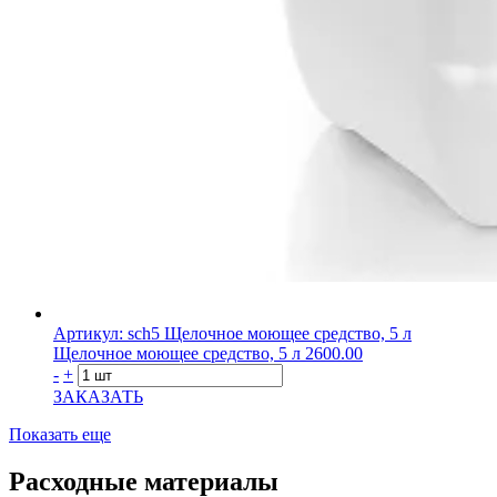
Артикул: sch5
Щелочное моющее средство, 5 л
Щелочное моющее средство, 5 л
2600.00
-
+
ЗАКАЗАТЬ
Показать еще
Расходные материалы