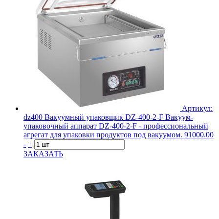
Артикул:
dz400
Вакуумный упаковщик DZ-400-2-F
Вакуум-
упаковочный аппарат DZ-400-2-F - профессиональный
агрегат для упаковки продуктов под вакуумом.
91000.00
-
+
ЗАКАЗАТЬ