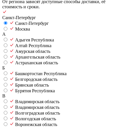
От региона зависят доступные способы доставки, её
стоимость и сроки.
Санкт-Петербург
Санкт-Петербург
Москва
А
Адыгея Республика
Алтай Республика
Амурская область
Архангельская область
Астраханская область
Б
Башкортостан Республика
Белгородская область
Брянская область
Бурятия Республика
В
Владимирская область
Владимирская область
Волгоградская область
Вологодская область
Воронежская область