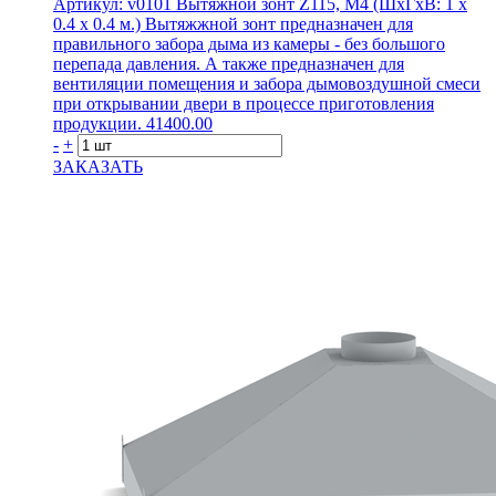
Артикул: v0101
Вытяжной зонт Z115, М4 (ШхГхВ: 1 х
0.4 х 0.4 м.)
Вытяжжной зонт предназначен для
правильного забора дыма из камеры - без большого
перепада давления. А также предназначен для
вентиляции помещения и забора дымовоздушной смеси
при открывании двери в процессе приготовления
продукции.
41400.00
-
+
ЗАКАЗАТЬ