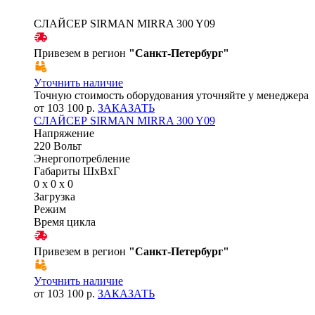
СЛАЙСЕР SIRMAN MIRRA 300 Y09
Привезем в регион
"
Санкт-Петербург
"
Уточнить наличие
Точную стоимость оборудования уточняйте у менеджера
от 103 100 р.
ЗАКАЗАТЬ
СЛАЙСЕР SIRMAN MIRRA 300 Y09
Напряжение
220 Вольт
Энергопотребление
Габариты ШхВхГ
0 x 0 x 0
Загрузка
Режим
Время цикла
Привезем в регион
"
Санкт-Петербург
"
Уточнить наличие
от 103 100 р.
ЗАКАЗАТЬ