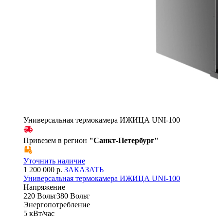
Универсальная термокамера ИЖИЦА UNI-100
Привезем в регион
"
Санкт-Петербург
"
Уточнить наличие
1 200 000 р.
ЗАКАЗАТЬ
Универсальная термокамера ИЖИЦА UNI-100
Напряжение
220 Вольт380 Вольт
Энергопотребление
5 кВт/час