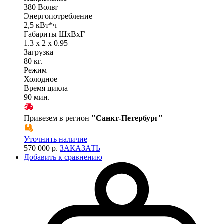
380 Вольт
Энергопотребление
2,5 кВт*ч
Габариты ШхВхГ
1.3 x 2 x 0.95
Загрузка
80 кг.
Режим
Холодное
Время цикла
90 мин.
Привезем в регион
"
Санкт-Петербург
"
Уточнить наличие
570 000 р.
ЗАКАЗАТЬ
Добавить к сравнению