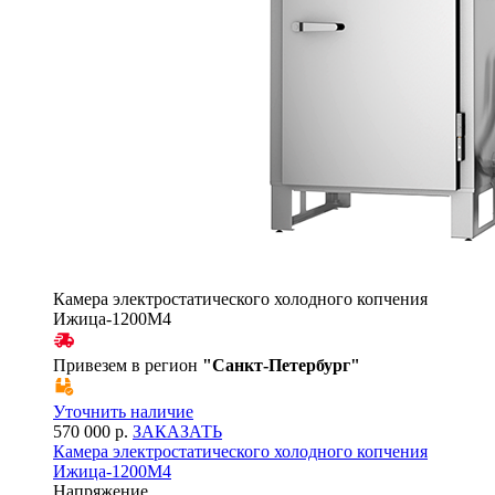
Камера электростатического холодного копчения
Ижица-1200М4
Привезем в регион
"
Санкт-Петербург
"
Уточнить наличие
570 000 р.
ЗАКАЗАТЬ
Камера электростатического холодного копчения
Ижица-1200М4
Напряжение