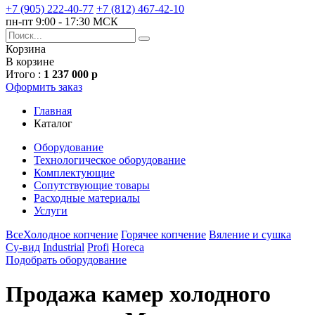
+7 (905) 222-40-77
+7 (812) 467-42-10
пн-пт 9:00 - 17:30 МСК
Корзина
В корзине
Итого :
1 237 000 р
Оформить заказ
Главная
Каталог
Оборудование
Технологическое оборудование
Комплектующие
Сопутствующие товары
Расходные материалы
Услуги
Все
Холодное копчение
Горячее копчение
Вяление и сушка
Су-вид
Industrial
Profi
Horeca
Подобрать оборудование
Продажа камер холодного