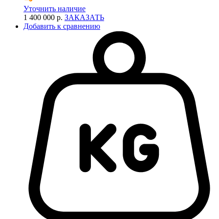
Уточнить наличие
1 400 000 р.
ЗАКАЗАТЬ
Добавить к сравнению