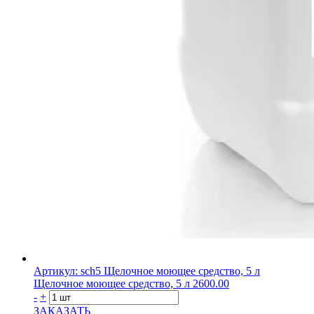
Артикул: sch5
Щелочное моющее средство, 5 л
Щелочное моющее средство, 5 л
2600.00
-
+
ЗАКАЗАТЬ