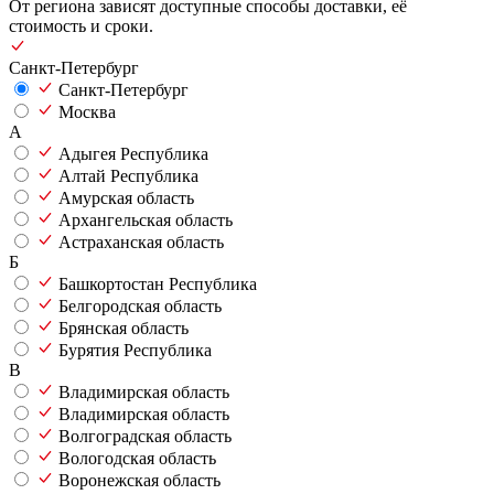
От региона зависят доступные способы доставки, её
стоимость и сроки.
Санкт-Петербург
Санкт-Петербург
Москва
А
Адыгея Республика
Алтай Республика
Амурская область
Архангельская область
Астраханская область
Б
Башкортостан Республика
Белгородская область
Брянская область
Бурятия Республика
В
Владимирская область
Владимирская область
Волгоградская область
Вологодская область
Воронежская область