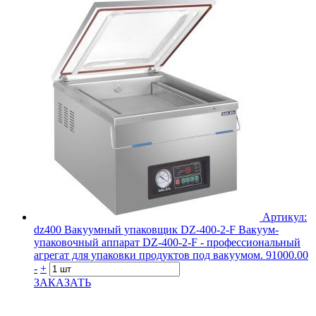
Артикул:
dz400
Вакуумный упаковщик DZ-400-2-F
Вакуум-
упаковочный аппарат DZ-400-2-F - профессиональный
агрегат для упаковки продуктов под вакуумом.
91000.00
-
+
ЗАКАЗАТЬ