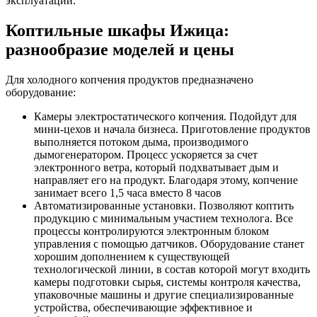
эксплуатации.
Коптильные шкафы Ижица:
разнообразие моделей и цены
Для холодного копчения продуктов предназначено
оборудование:
Камеры электростатического копчения. Подойдут для
мини-цехов и начала бизнеса. Приготовление продуктов
выполняется потоком дыма, производимого
дымогенератором. Процесс ускоряется за счет
электронного ветра, который подхватывает дым и
направляет его на продукт. Благодаря этому, копчение
занимает всего 1,5 часа вместо 8 часов
Автоматизированные установки. Позволяют коптить
продукцию с минимальным участием технолога. Все
процессы контролируются электронным блоком
управления с помощью датчиков. Оборудование станет
хорошим дополнением к существующей
технологической линии, в состав которой могут входить
камеры подготовки сырья, системы контроля качества,
упаковочные машины и другие специализированные
устройства, обеспечивающие эффективное и