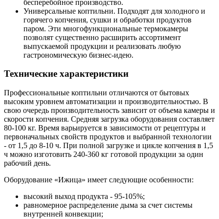
бесперебойное производство.
Универсальные коптильни. Подходят для холодного и
горячего копчения, сушки и обработки продуктов
паром. Эти многофункциональные термокамеры
позволят существенно расширить ассортимент
выпускаемой продукции и реализовать любую
гастрономическую бизнес-идею.
Технические характеристики
Профессиональные коптильни отличаются от бытовых
высоким уровнем автоматизации и производительностью. В
свою очередь производительность зависит от объема камеры и
скорости копчения. Средняя загрузка оборудования составляет
80-100 кг. Время варьируется в зависимости от рецептуры и
первоначальных свойств продуктов и выбранной технологии
- от 1,5 до 8-10 ч. При полной загрузке и цикле копчения в 1,5
ч можно изготовить 240-360 кг готовой продукции за один
рабочий день.
Оборудование «Ижица» имеет следующие особенности:
высокий выход продукта - 95-105%;
равномерное распределение дыма за счет системы
внутренней конвекции;