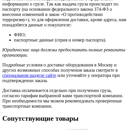
информацию о грузе. Так как выдача груза происходит по
паспорту (на основании федерального закона 374-ФЗ о
внесении изменений в закон «О противодействии
терроризму»), то для оформления доставки, кроме адреса, нам
понадобятся данные о покупателе:
ФИО;
паспортные данные (серия и номер паспорта).
Юридические лица должны предоставить полные реквизиты
организации.
Подробные условия о доставке оборудования в Москву и
других возможных способах получения заказа смотрите в
специальном разделе сайте
или уточняйте у оператора при
подтверждении заказа.
Доставка оплачивается отдельно при получении груза,
согласно тарифам выбранной вами транспортной компании.
При необходимости мы можем рекомендовать проверенные
транспортные компании.
Сопутствующие товары