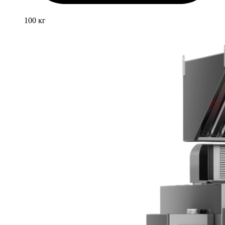
100 кг