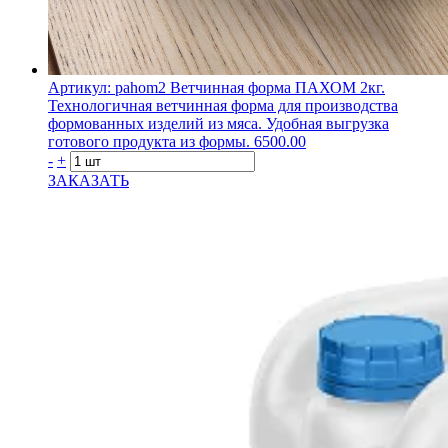
Артикул: pahom2
Ветчинная форма ПАХОМ 2кг.
Технологичная ветчинная форма для производства
формованных изделий из мяса. Удобная выгрузка
готового продукта из формы.
6500.00
-
+
ЗАКАЗАТЬ