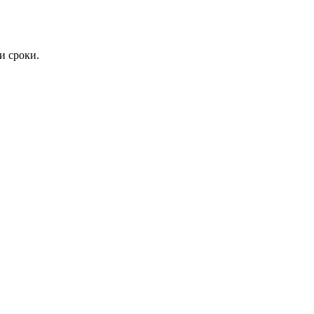
и сроки.