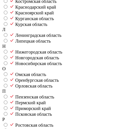
Костромская область
Краснодарский край
Красноярский край
Курганская область
Курская область
Л
Ленинградская область
Липецкая область
Н
Нижегородская область
Новгородская область
Новосибирская область
О
Омская область
Оренбургская область
Орловская область
П
Пензенская область
Пермский край
Приморский край
Псковская область
Р
Ростовская область