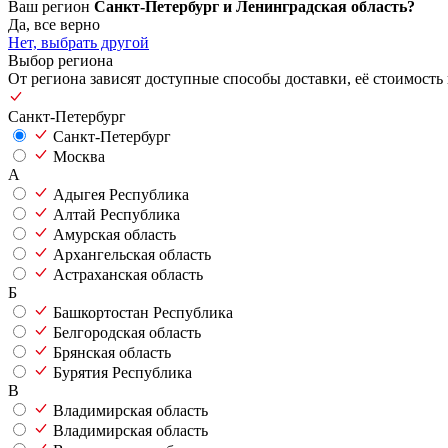
Ваш регион
Санкт-Петербург и Ленинградская область?
Да, все верно
Нет, выбрать другой
Выбор региона
От региона зависят доступные способы доставки, её стоимость 
Санкт-Петербург
Санкт-Петербург
Москва
А
Адыгея Республика
Алтай Республика
Амурская область
Архангельская область
Астраханская область
Б
Башкортостан Республика
Белгородская область
Брянская область
Бурятия Республика
В
Владимирская область
Владимирская область